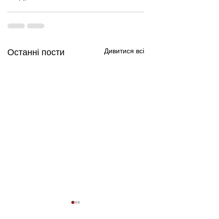
Дивитися всі
Останні пости