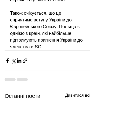
Також очікується, що це 
сприятиме вступу України до 
Європейського Союзу. Польща є 
однією з країн, які найбільше 
підтримують прагнення України до 
членства в ЄС.
Дивитися всі
Останні пости