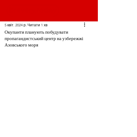
5 квіт. 2024 р.
Читати 1 хв
Окупанти планують побудувати
пропагандистський центр на узбережжі
Азовського моря