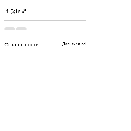
Дивитися всі
Останні пости