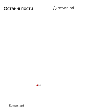
Дивитися всі
Останні пости
Коментарі