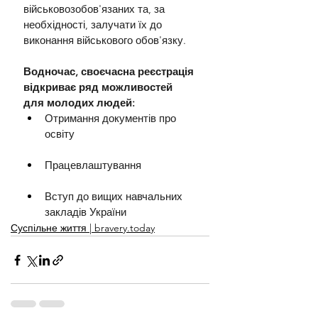
військовозобов'язаних та, за 
необхідності, залучати їх до 
виконання військового обов'язку. 
Водночас, своєчасна реєстрація 
відкриває ряд можливостей 
для молодих людей:
Отримання документів про 
освіту
Працевлаштування
Вступ до вищих навчальних 
закладів України
Суспільне життя | bravery.today