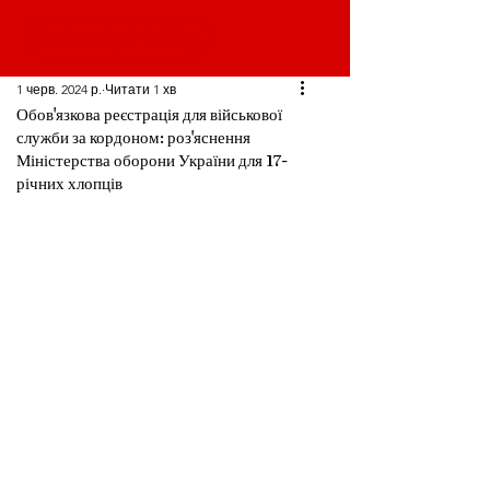
1 черв. 2024 р.
Читати 1 хв
Обов'язкова реєстрація для військової
служби за кордоном: роз'яснення
Міністерства оборони України для 17-
річних хлопців