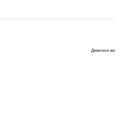
Дивитися всі