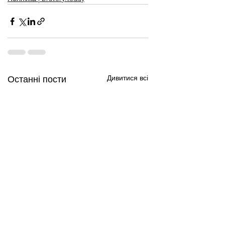
Дивитися всі
Останні пости