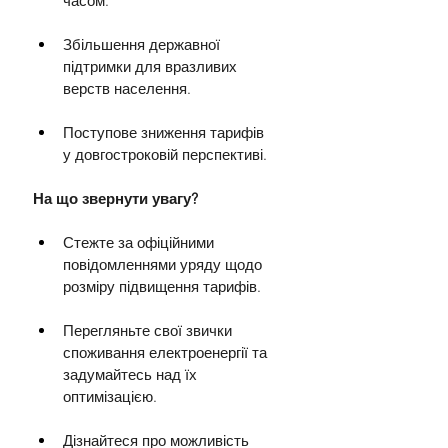
часом.
Збільшення державної 
підтримки для вразливих 
верств населення.
Поступове зниження тарифів 
у довгостроковій перспективі.
На що звернути увагу?
Стежте за офіційними 
повідомленнями уряду щодо 
розміру підвищення тарифів.
Перегляньте свої звички 
споживання електроенергії та 
задумайтесь над їх 
оптимізацією.
Дізнайтеся про можливість 