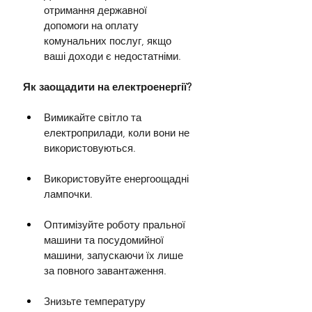
отримання державної 
допомоги на оплату 
комунальних послуг, якщо 
ваші доходи є недостатніми.
Як заощадити на електроенергії?
Вимикайте світло та 
електроприлади, коли вони не 
використовуються.
Використовуйте енергоощадні 
лампочки.
Оптимізуйте роботу пральної 
машини та посудомийної 
машини, запускаючи їх лише 
за повного завантаження.
Знизьте температуру 