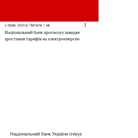
6 трав. 2024 р.
Читати 1 хв
Національний банк прогнозує швидке
зростання тарифів на електроенергію
Національний банк України очікує 