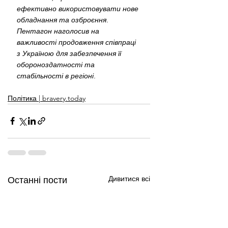
ефективно використовувати нове 
обладнання та озброєння. 
Пентагон наголосив на 
важливості продовження співпраці 
з Україною для забезпечення її 
обороноздатності та 
стабільності в регіоні.
Політика | bravery.today
Дивитися всі
Останні пости