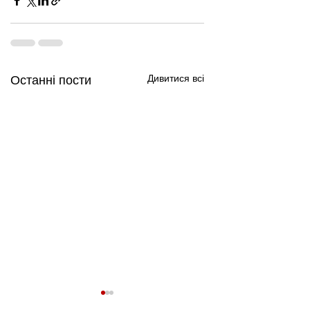
Дивитися всі
Останні пости