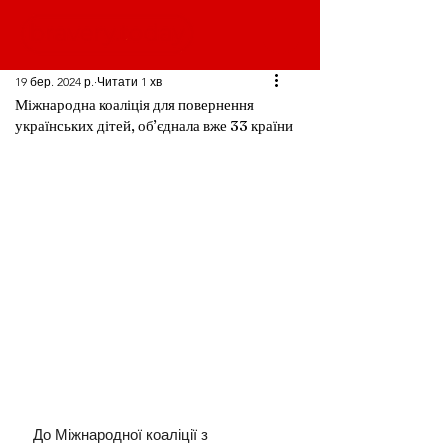
19 бер. 2024 р.
Читати 1 хв
Міжнародна коаліція для повернення
українських дітей, об’єднала вже 33 країни
До Міжнародної коаліції з 