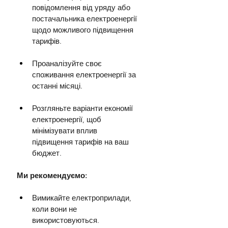
повідомлення від уряду або 
постачальника електроенергії 
щодо можливого підвищення 
тарифів.
Проаналізуйте своє 
споживання електроенергії за 
останні місяці.
Розгляньте варіанти економії 
електроенергії, щоб 
мінімізувати вплив 
підвищення тарифів на ваш 
бюджет.
Ми рекомендуємо:
Вимикайте електроприлади, 
коли вони не 
використовуються.