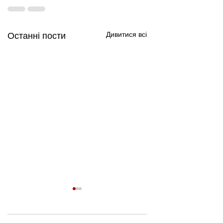
Дивитися всі
Останні пости