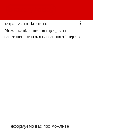
17 трав. 2024 р.
Читати 1 хв
Можливе підвищення тарифів на
електроенергію для населення з 1 червня
Інформуємо вас про можливе 