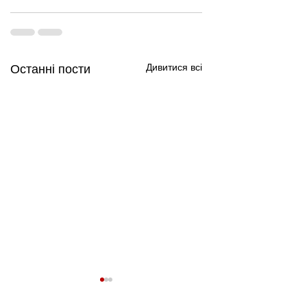
Дивитися всі
Останні пости