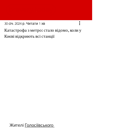
30 січ. 2024 р.
Читати 1 хв
Катастрофа з метро: стало відомо, коли у
Києві відкриють всі станції
Жителі 
Голосіївського 