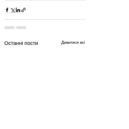
Дивитися всі
Останні пости