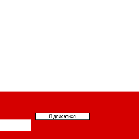
Підписатися