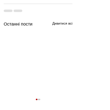
Дивитися всі
Останні пости