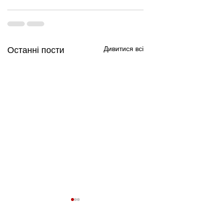
Дивитися всі
Останні пости