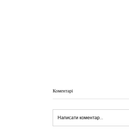
Коментарі
Написати коментар...