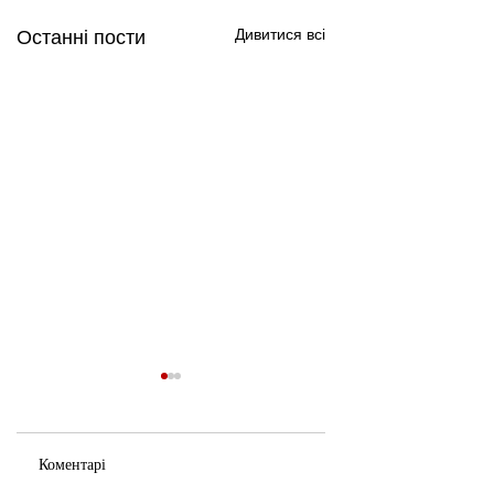
Дивитися всі
Останні пости
Коментарі