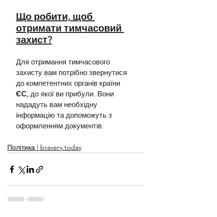
Що робити, щоб 
отримати тимчасовий 
захист?
Для отримання тимчасового 
захисту вам потрібно звернутися 
до компетентних органів країни 
ЄС,
 до якої ви прибули. Вони 
нададуть вам необхідну 
інформацію та допоможуть з 
оформленням документів.
Політика | bravery.today