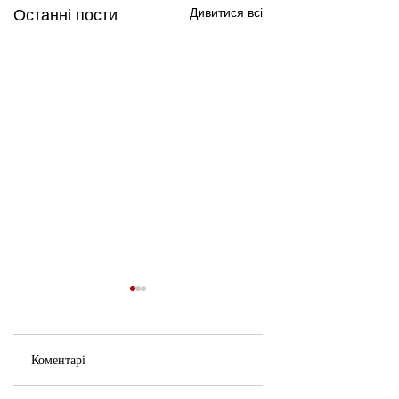
Дивитися всі
Останні пости
Коментарі