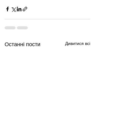
Дивитися всі
Останні пости