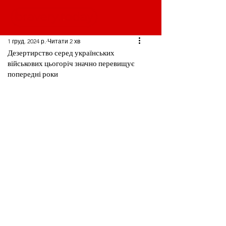
1 груд. 2024 р.
Читати 2 хв
Дезертирство серед українських
військових цьогоріч значно перевищує
попередні роки