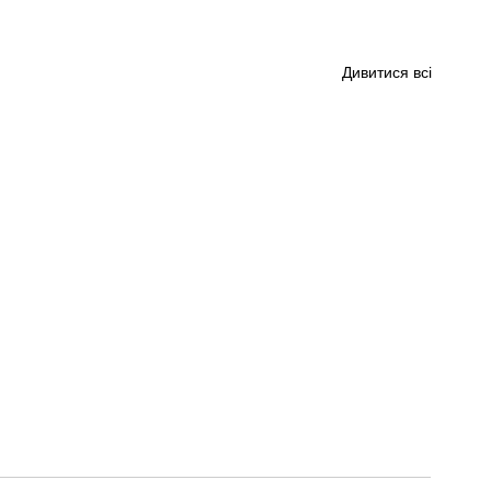
Дивитися всі