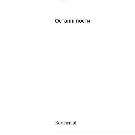
Останні пости
Коментарі