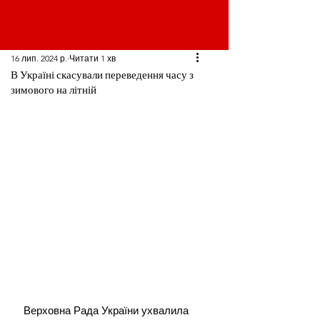
16 лип. 2024 р.
Читати 1 хв
В Україні скасували переведення часу з
зимового на літній
Верховна Рада України ухвалила 