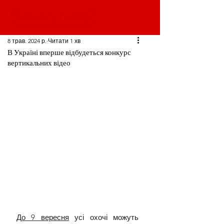
8 трав. 2024 р.
Читати 1 хв
В Україні вперше відбудеться конкурс
вертикальних відео
До 9 вересня
 усі охочі можуть 