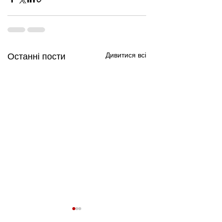
Дивитися всі
Останні пости