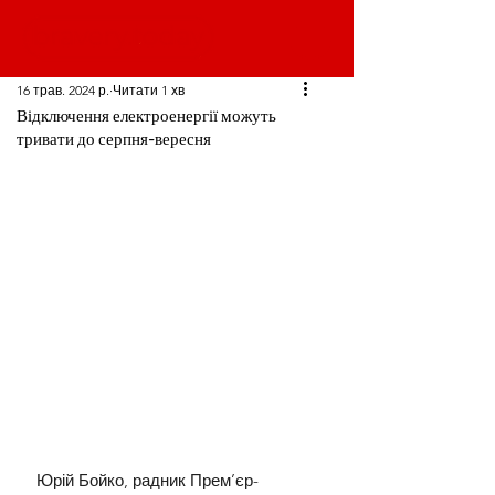
16 трав. 2024 р.
Читати 1 хв
Відключення електроенергії можуть
тривати до серпня-вересня
Юрій Бойко, радник Прем’єр-