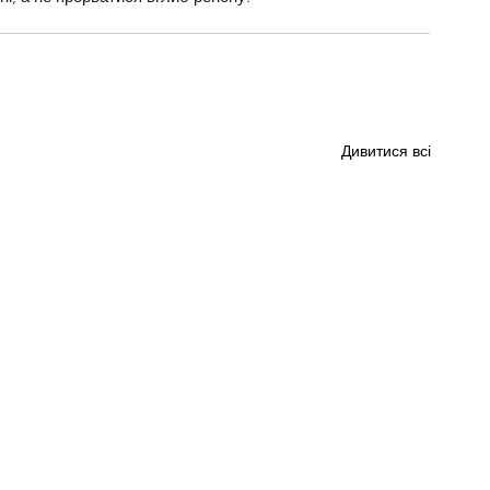
Дивитися всі