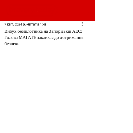
7 квіт. 2024 р.
Читати 1 хв
Вибух безпілотника на Запорізькій АЕС:
Голова МАГАТЕ закликає до дотримання
безпеки