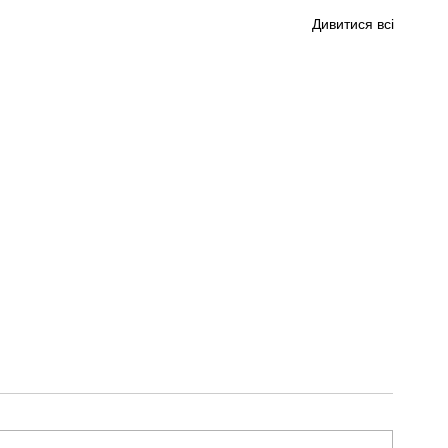
Дивитися всі