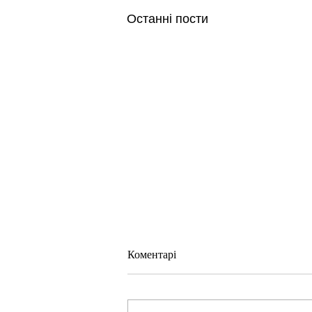
Останні пости
Коментарі