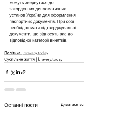
можуть звернутися до 
закордонних дипломатичних 
установ України для оформлення 
паспортних документів. При собі 
необхідно мати підтверджувальні 
документи, що відносять вас до 
відповідної категорії винятків.
Політика | bravery.today
Суспільне життя | bravery.today
Дивитися всі
Останні пости