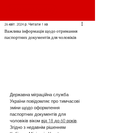
26 квіт. 2024 р.
Читати 1 хв
Важлива інформація щодо отримання
паспортних документів для чоловіків
Державна міграційна служба 
України повідомляє про тимчасові 
зміни щодо оформлення 
паспортних документів для 
чоловіків віком 
від 18 до 60 років
. 
Згідно з недавнім рішенням 