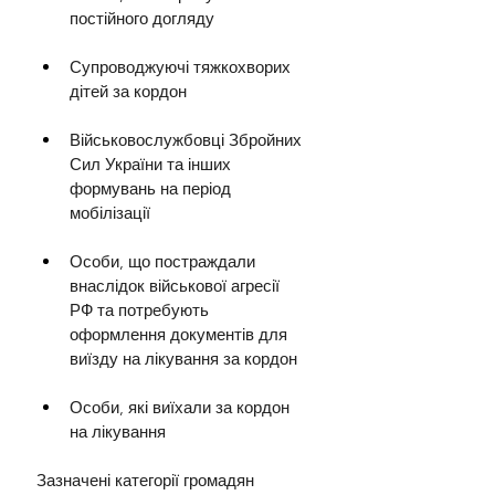
постійного догляду
Супроводжуючі тяжкохворих 
дітей за кордон
Військовослужбовці Збройних 
Сил України та інших 
формувань на період 
мобілізації
Особи, що постраждали 
внаслідок військової агресії 
РФ та потребують 
оформлення документів для 
виїзду на лікування за кордон
Особи, які виїхали за кордон 
на лікування
Зазначені категорії громадян 