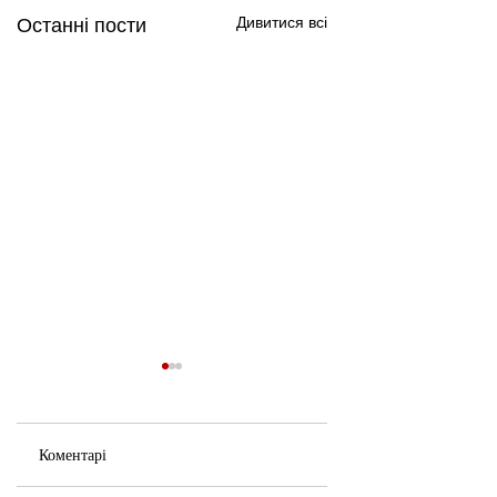
Дивитися всі
Останні пости
Коментарі