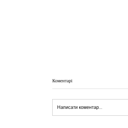
Коментарі
Написати коментар...