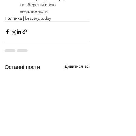
та зберегти свою 
незалежність.
Політика | bravery.today
Дивитися всі
Останні пости