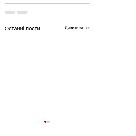
Дивитися всі
Останні пости