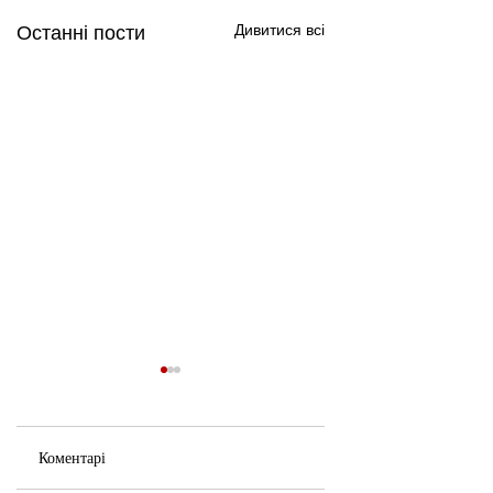
Дивитися всі
Останні пости
Коментарі